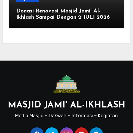
Donasi Renovasi Masjid Jami’ Al-
Ikhlash Sampai Dengan 2 JULI 2026
MASJID JAMI' AL-IKHLASH
Media Masjid – Dakwah – Informasi – Kegiatan