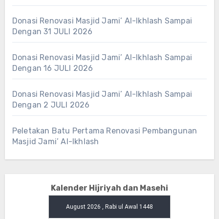
Donasi Renovasi Masjid Jami’ Al-Ikhlash Sampai
Dengan 31 JULI 2026
Donasi Renovasi Masjid Jami’ Al-Ikhlash Sampai
Dengan 16 JULI 2026
Donasi Renovasi Masjid Jami’ Al-Ikhlash Sampai
Dengan 2 JULI 2026
Peletakan Batu Pertama Renovasi Pembangunan
Masjid Jami’ Al-Ikhlash
Kalender Hijriyah dan Masehi