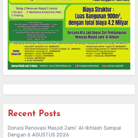
Recent Posts
Donasi Renovasi Masjid Jami’ Al-Ikhlash Sampai
Dengan 6 AGUSTUS 2026