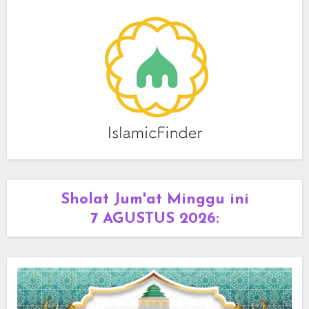
Sholat Jum'at Minggu ini
7 AGUSTUS 2026
: