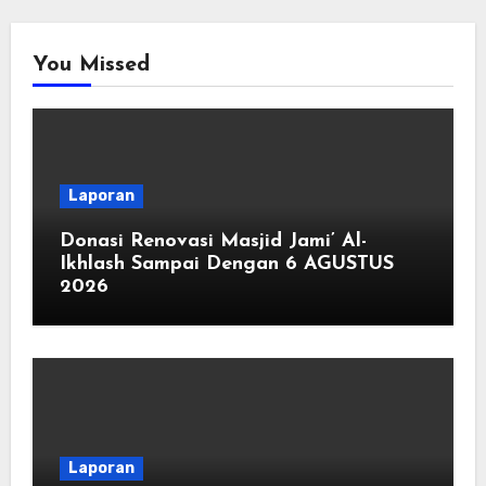
You Missed
Laporan
Donasi Renovasi Masjid Jami’ Al-
Ikhlash Sampai Dengan 6 AGUSTUS
2026
Laporan