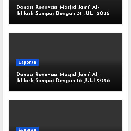
Donasi Renovasi Masjid Jami’ Al-
Ikhlash Sampai Dengan 31 JULI 2026
Laporan
Donasi Renovasi Masjid Jami’ Al-
Ikhlash Sampai Dengan 16 JULI 2026
Laporan