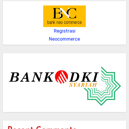
Registrasi
Neocommerce