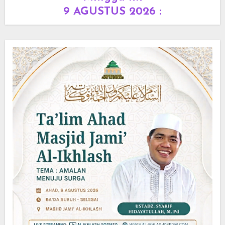
9 AGUSTUS 2026 :