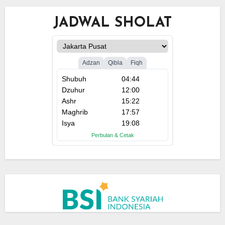
JADWAL SHOLAT