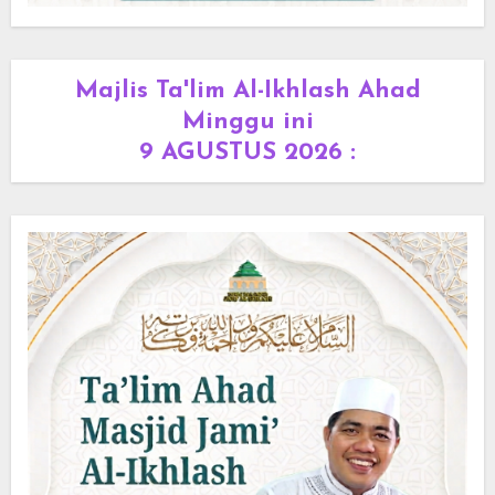
Majlis Ta'lim Al-Ikhlash Ahad
Minggu ini
9 AGUSTUS 2026 :