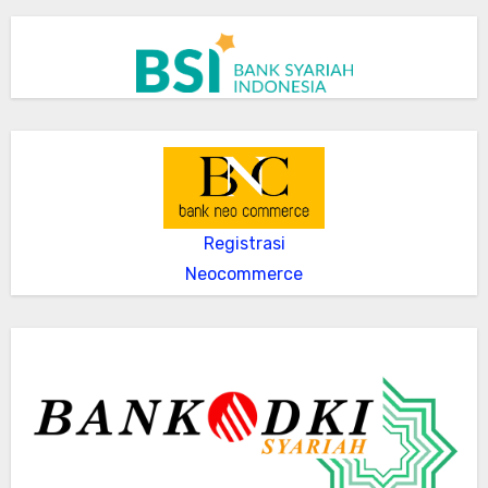
Registrasi
Neocommerce