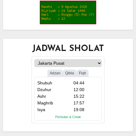
JADWAL SHOLAT