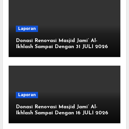
Laporan
Donasi Renovasi Masjid Jami’ Al-
Ikhlash Sampai Dengan 31 JULI 2026
Laporan
Donasi Renovasi Masjid Jami’ Al-
Ikhlash Sampai Dengan 16 JULI 2026