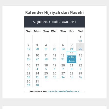
Kalender Hijriyah dan Masehi