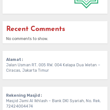
Recent Comments
No comments to show.
Alamat :
Jalan Usman RT. 005 RW. 004 Kelapa Dua Wetan –
Ciracas, Jakarta Timur
Rekening Masjid :
Masjid Jami Al Ikhlash – Bank DKI Syariah, No. Rek.
72424004474