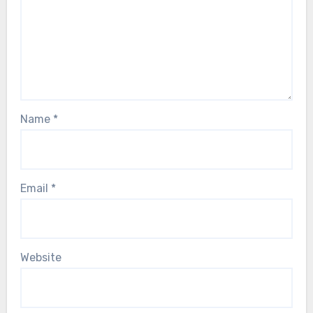
Name
*
Email
*
Website