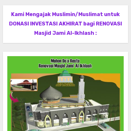
Kami Mengajak Muslimin/Muslimat untuk
DONASI INVESTASI AKHIRAT bagi RENOVASI
Masjid Jami Al-Ikhlash :