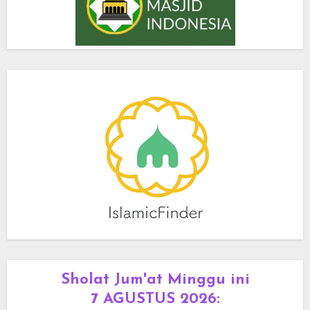
Sholat Jum'at Minggu ini
7 AGUSTUS 2026
: