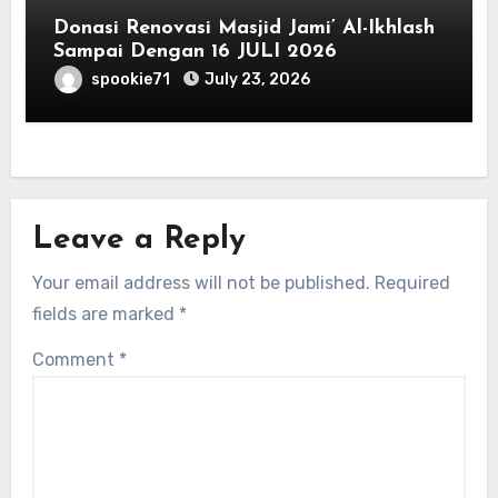
Donasi Renovasi Masjid Jami’ Al-Ikhlash
Sampai Dengan 16 JULI 2026
spookie71
July 23, 2026
Leave a Reply
Your email address will not be published.
Required
fields are marked
*
Comment
*