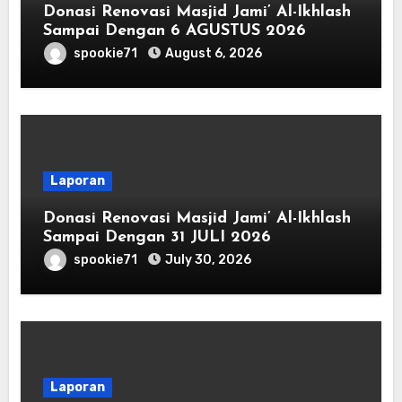
Donasi Renovasi Masjid Jami’ Al-Ikhlash
Sampai Dengan 6 AGUSTUS 2026
spookie71
August 6, 2026
Laporan
Donasi Renovasi Masjid Jami’ Al-Ikhlash
Sampai Dengan 31 JULI 2026
spookie71
July 30, 2026
Laporan