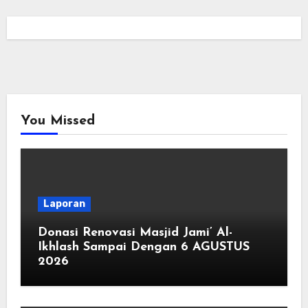
You Missed
Laporan
Donasi Renovasi Masjid Jami’ Al-
Ikhlash Sampai Dengan 6 AGUSTUS
2026