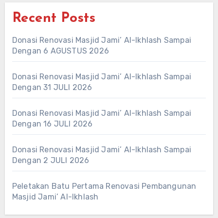
Recent Posts
Donasi Renovasi Masjid Jami’ Al-Ikhlash Sampai
Dengan 6 AGUSTUS 2026
Donasi Renovasi Masjid Jami’ Al-Ikhlash Sampai
Dengan 31 JULI 2026
Donasi Renovasi Masjid Jami’ Al-Ikhlash Sampai
Dengan 16 JULI 2026
Donasi Renovasi Masjid Jami’ Al-Ikhlash Sampai
Dengan 2 JULI 2026
Peletakan Batu Pertama Renovasi Pembangunan
Masjid Jami’ Al-Ikhlash