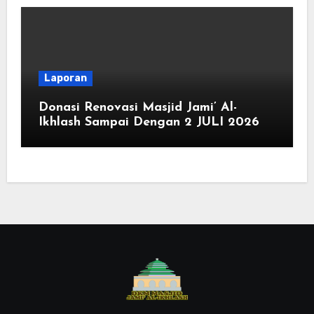
Laporan
Donasi Renovasi Masjid Jami’ Al-
Ikhlash Sampai Dengan 2 JULI 2026