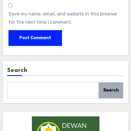
Save my name, email, and website in this browser
for the next time I comment.
Search
Search